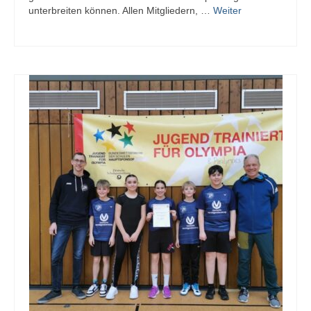
unterbreiten können. Allen Mitgliedern, …
Weiter