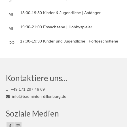
18:00-19:30 Kinder & Jugendliche | Anfänger
MI
19:30-21:00 Erwachsene | Hobbyspieler
MI
17:00-19:30 Kinder und Jugendliche | Fortgeschrittene
DO
Kontaktiere uns…
+49 171 297 46 69
info@badminton-dillenburg.de
Soziale Medien