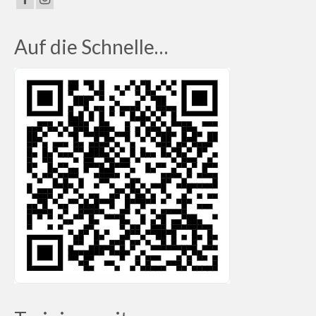
Auf die Schnelle…