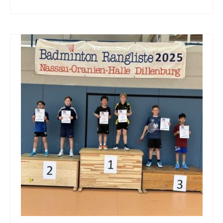
Kontakt
Vorstand
Trainer
Mitglied werden