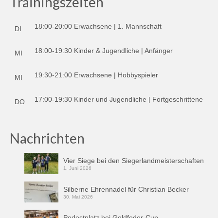
Trainingszeiten
18:00-20:00 Erwachsene | 1. Mannschaft
DI
18:00-19:30 Kinder & Jugendliche | Anfänger
MI
19:30-21:00 Erwachsene | Hobbyspieler
MI
17:00-19:30 Kinder und Jugendliche | Fortgeschrittene
DO
Nachrichten
Vier Siege bei den Siegerlandmeisterschaften
1. Juni 2026
Silberne Ehrennadel für Christian Becker
30. Mai 2026
Podestplatz bei Goldfeder-Cup