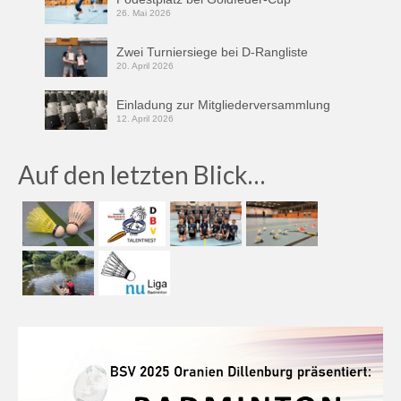
26. Mai 2026
Zwei Turniersiege bei D-Rangliste
20. April 2026
Einladung zur Mitgliederversammlung
12. April 2026
Auf den letzten Blick…