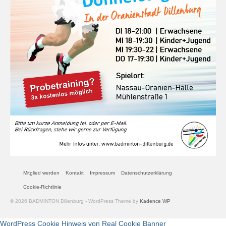
Mitglied werden
Kontakt
Impressum
Datenschutzerklärung
Cookie-Richtlinie
© 2026 BADMINTON Dillenburg - WordPress Theme by
Kadence WP
WordPress Cookie Hinweis von Real Cookie Banner