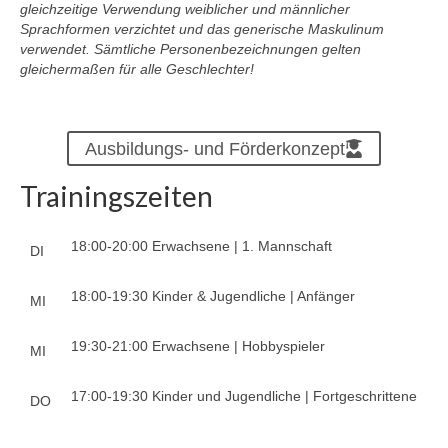
gleichzeitige Verwendung weiblicher und männlicher
Sprachformen verzichtet und das generische Maskulinum
verwendet. Sämtliche Personenbezeichnungen gelten
gleichermaßen für alle Geschlechter!
Ausbildungs- und Förderkonzept
Trainingszeiten
18:00-20:00 Erwachsene | 1. Mannschaft
DI
18:00-19:30 Kinder & Jugendliche | Anfänger
MI
19:30-21:00 Erwachsene | Hobbyspieler
MI
17:00-19:30 Kinder und Jugendliche | Fortgeschrittene
DO