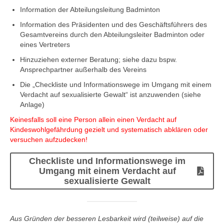
Information der Abteilungsleitung Badminton
Information des Präsidenten und des Geschäftsführers des
Gesamtvereins durch den Abteilungsleiter Badminton oder
eines Vertreters
Hinzuziehen externer Beratung; siehe dazu bspw.
Ansprechpartner außerhalb des Vereins
Die „Checkliste und Informationswege im Umgang mit einem
Verdacht auf sexualisierte Gewalt“ ist anzuwenden (siehe
Anlage)
Keinesfalls soll eine Person allein einen Verdacht auf
Kindeswohlgefährdung gezielt und systematisch abklären oder
versuchen aufzudecken!
Checkliste und Informationswege im
Umgang mit einem Verdacht auf
sexualisierte Gewalt
Aus Gründen der besseren Lesbarkeit wird (teilweise) auf die