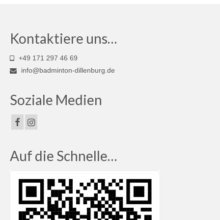
Kontaktiere uns…
+49 171 297 46 69
info@badminton-dillenburg.de
Soziale Medien
Auf die Schnelle…