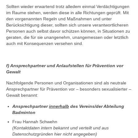
Sollten wieder erwartend trotz alledem einmal Verdächtigungen
im Raume stehen, werden diese in alle Richtungen geprüft. Mit
den vorgenannten Regeln und Maßnahmen und unter
Berücksichtigung dieser, sollten sich unsere verantwortlicheren
Personen auch selbst davor schützen können, in Situationen zu
geraten, die für sie unangenehm, unangemessen oder letztlich
auch mit Konsequenzen versehen sind.
f) Ansprechpartner und Anlaufstellen für Prävention vor
Gewalt
Nachfolgende Personen und Organisationen sind als neutrale
Ansprechpartner für Prävention vor – besonders sexualisierter –
Gewalt benannt:
Ansprechpartner
innerhalb
des Vereins/der Abteilung
Badminton
Frau Hannah Schwehn
(Kontaktdaten intern bekannt und verteilt und aus
Datenschutzgründen hier nicht angegeben)