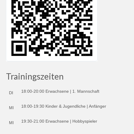
Trainingszeiten
18:00-20:00 Erwachsene | 1. Mannschaft
DI
18:00-19:30 Kinder & Jugendliche | Anfänger
MI
19:30-21:00 Erwachsene | Hobbyspieler
MI