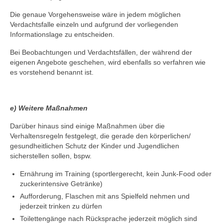
Die genaue Vorgehensweise wäre in jedem möglichen
Verdachtsfalle einzeln und aufgrund der vorliegenden
Informationslage zu entscheiden.
Bei Beobachtungen und Verdachtsfällen, der während der
eigenen Angebote geschehen, wird ebenfalls so verfahren wie
es vorstehend benannt ist.
e) Weitere Maßnahmen
Darüber hinaus sind einige Maßnahmen über die
Verhaltensregeln festgelegt, die gerade den körperlichen/
gesundheitlichen Schutz der Kinder und Jugendlichen
sicherstellen sollen, bspw.
Ernährung im Training (sportlergerecht, kein Junk-Food oder
zuckerintensive Getränke)
Aufforderung, Flaschen mit ans Spielfeld nehmen und
jederzeit trinken zu dürfen
Toilettengänge nach Rücksprache jederzeit möglich sind