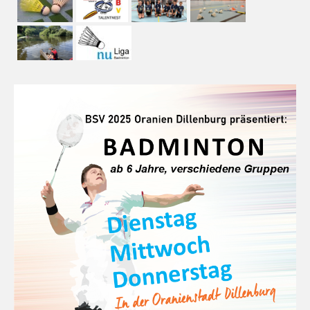
Kontakt
Vorstand
Trainer
Mitglied werden