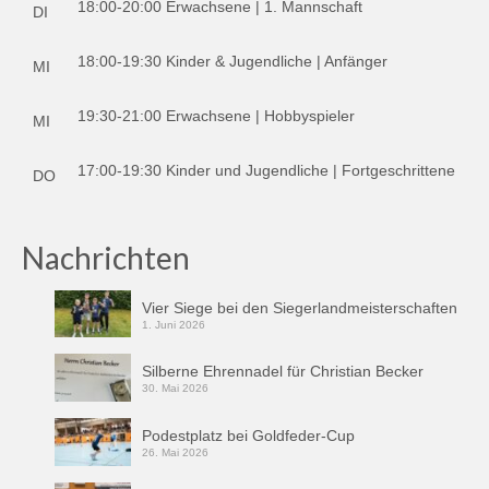
18:00-20:00 Erwachsene | 1. Mannschaft
DI
18:00-19:30 Kinder & Jugendliche | Anfänger
MI
19:30-21:00 Erwachsene | Hobbyspieler
MI
17:00-19:30 Kinder und Jugendliche | Fortgeschrittene
DO
Nachrichten
Vier Siege bei den Siegerlandmeisterschaften
1. Juni 2026
Silberne Ehrennadel für Christian Becker
30. Mai 2026
Podestplatz bei Goldfeder-Cup
26. Mai 2026