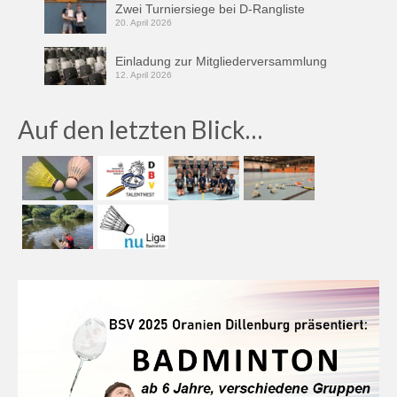
Zwei Turniersiege bei D-Rangliste
20. April 2026
Einladung zur Mitgliederversammlung
12. April 2026
Auf den letzten Blick…