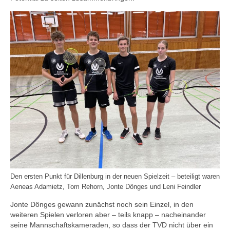
Den ersten Punkt für Dillenburg in der neuen Spielzeit – beteiligt waren
Aeneas Adamietz, Tom Rehorn, Jonte Dönges und Leni Feindler
Jonte Dönges gewann zunächst noch sein Einzel, in den
weiteren Spielen verloren aber – teils knapp – nacheinander
seine Mannschaftskameraden, so dass der TVD nicht über ein