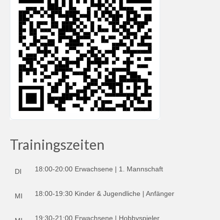
Trainingszeiten
18:00-20:00 Erwachsene | 1. Mannschaft
DI
18:00-19:30 Kinder & Jugendliche | Anfänger
MI
19:30-21:00 Erwachsene | Hobbyspieler