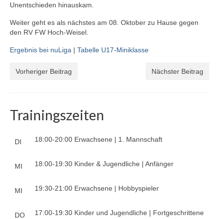
Unentschieden hinauskam.
Weiter geht es als nächstes am 08. Oktober zu Hause gegen
den RV FW Hoch-Weisel.
Ergebnis bei nuLiga
|
Tabelle U17-Miniklasse
Vorheriger Beitrag
Nächster Beitrag
Trainingszeiten
18:00-20:00 Erwachsene | 1. Mannschaft
DI
18:00-19:30 Kinder & Jugendliche | Anfänger
MI
19:30-21:00 Erwachsene | Hobbyspieler
MI
17:00-19:30 Kinder und Jugendliche | Fortgeschrittene
DO