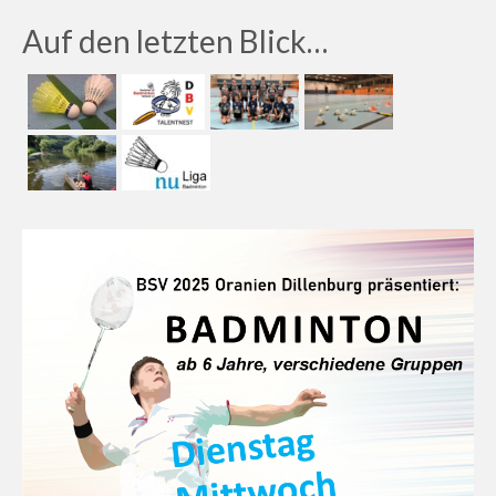
Auf den letzten Blick…