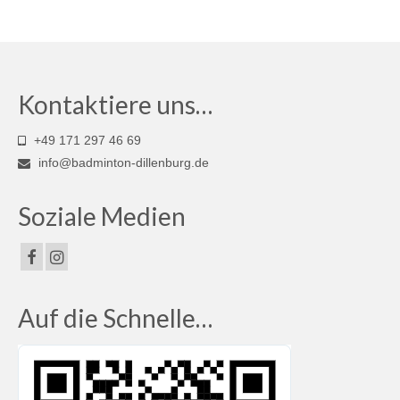
Kontaktiere uns…
+49 171 297 46 69
info@badminton-dillenburg.de
Soziale Medien
Auf die Schnelle…