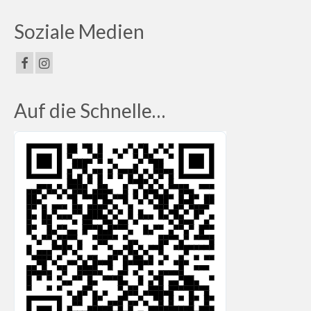
Soziale Medien
Auf die Schnelle…