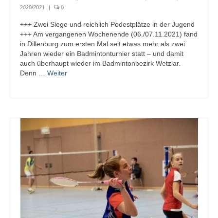
2020/2021
|
0
+++ Zwei Siege und reichlich Podestplätze in der Jugend
+++ Am vergangenen Wochenende (06./07.11.2021) fand
in Dillenburg zum ersten Mal seit etwas mehr als zwei
Jahren wieder ein Badmintonturnier statt – und damit
auch überhaupt wieder im Badmintonbezirk Wetzlar.
Denn …
Weiter