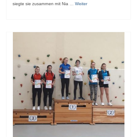
siegte sie zusammen mit Nia …
Weiter