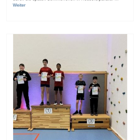
Kontakt
Weiter
Vorstand
Trainer
Mitglied werden