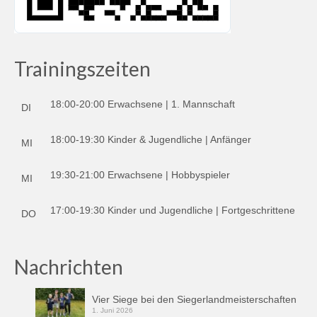
Trainingszeiten
18:00-20:00 Erwachsene | 1. Mannschaft
DI
18:00-19:30 Kinder & Jugendliche | Anfänger
MI
19:30-21:00 Erwachsene | Hobbyspieler
MI
17:00-19:30 Kinder und Jugendliche | Fortgeschrittene
DO
Nachrichten
Vier Siege bei den Siegerlandmeisterschaften
1. Juni 2026