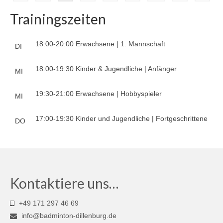
der
Trainingszeiten
Beiträge
18:00-20:00 Erwachsene | 1. Mannschaft
DI
18:00-19:30 Kinder & Jugendliche | Anfänger
MI
19:30-21:00 Erwachsene | Hobbyspieler
MI
17:00-19:30 Kinder und Jugendliche | Fortgeschrittene
DO
Kontaktiere uns…
+49 171 297 46 69
info@badminton-dillenburg.de